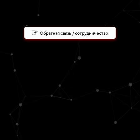
Обратная связь / сотрудничество